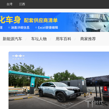
台湾
江西
新能源汽车
车坛人物
用车百科
商家推荐